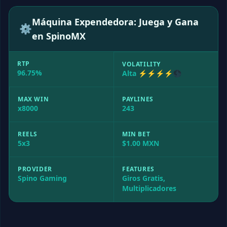
Máquina Expendedora: Juega y Gana
⚙️
en SpinoMX
RTP
VOLATILITY
96.75%
Alta ⚡⚡⚡⚡🌑
MAX WIN
PAYLINES
x8000
243
REELS
MIN BET
5x3
$1.00 MXN
PROVIDER
FEATURES
Spino Gaming
Giros Gratis,
Multiplicadores