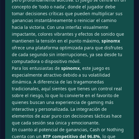
concepto de 'todo o nada', donde el jugador debe
tomar decisiones críticas que pueden multiplicar sus
ganancias instantáneamente o reiniciar el camino
hacia la victoria. Con una interfaz visualmente
impactante, colores vibrantes y efectos de sonido que
mantienen la tensión en el punto máximo,
spinomx
ofrece una plataforma optimizada para que disfrutes
de cada segundo sin interrupciones, ya sea desde tu
computadora o dispositivo móvil.
Para los entusiastas de
spinomx
, este juego es
especialmente atractivo debido a su volatilidad
dinámica. A diferencia de las tragamonedas
tradicionales, aquí sientes que tienes un control real
sobre el riesgo, lo que lo convierte en el favorito de
quienes buscan una experiencia de gaming más
interactiva y personalizada. La integración de
elementos de azar puro con decisiones tácticas hace
que cada sesión sea única y emocionante.
En cuanto al potencial de ganancias, Cash or Nothing
cuenta con un
RTP competitivo del 96.8%
, lo que