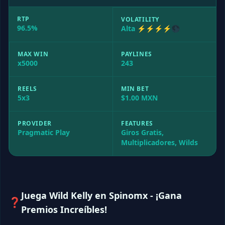
RTP
VOLATILITY
96.5%
Alta ⚡⚡⚡⚡🌑
MAX WIN
PAYLINES
x5000
243
REELS
MIN BET
5x3
$1.00 MXN
PROVIDER
FEATURES
Pragmatic Play
Giros Gratis,
Multiplicadores, Wilds
Juega Wild Kelly en Spinomx - ¡Gana
❓
Premios Increíbles!