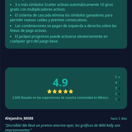
3 o más símbolos Scatter activan automáticamente 10 giros
gratis con multiplicadores activos.
El sistema de cascada elimina los símbolos ganadores para
permitir nuevas caídas y premios consecutivos.
Las combinaciones se pagan de izquierda a derecha sobre las
líneas de pago activas.
El jackpot progresivo puede activarse aleatoriamente en
cualquier giro del juego base.
5
4.9
4
3
⭐⭐⭐⭐⭐
2
2,840 Basado en las experiencias de nuestra comunidad en México
1
Alejandro_MX88
hace 2 días
“¡Increíble! Me llevé un premio enorme ayer, los gráficos de Wild Kelly son
impresionantes.”