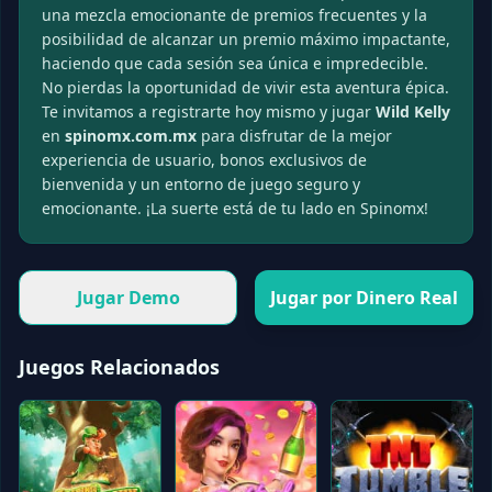
una mezcla emocionante de premios frecuentes y la
posibilidad de alcanzar un premio máximo impactante,
haciendo que cada sesión sea única e impredecible.
No pierdas la oportunidad de vivir esta aventura épica.
Te invitamos a registrarte hoy mismo y jugar
Wild Kelly
en
spinomx.com.mx
para disfrutar de la mejor
experiencia de usuario, bonos exclusivos de
bienvenida y un entorno de juego seguro y
emocionante. ¡La suerte está de tu lado en Spinomx!
Jugar Demo
Jugar por Dinero Real
Juegos Relacionados