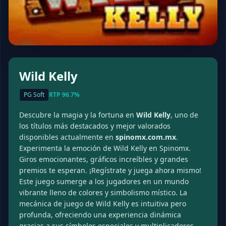
▶
Wild Kelly
PG Soft
RTP 96.7%
Descubre la magia y la fortuna en
Wild Kelly
, uno de
los títulos más destacados y mejor valorados
disponibles actualmente en
spinomx.com.mx
.
Experimenta la emoción de Wild Kelly en Spinomx.
Giros emocionantes, gráficos increíbles y grandes
premios te esperan. ¡Regístrate y juega ahora mismo!
Este juego sumerge a los jugadores en un mundo
vibrante lleno de colores y simbolismo místico. La
mecánica de juego de Wild Kelly es intuitiva pero
profunda, ofreciendo una experiencia dinámica
gracias a sus símbolos especiales y multiplicadores