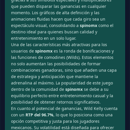
que pueden disparar las ganancias en cualquier
momento. Los gráficos de alta definición y las
animaciones fluidas hacen que cada giro sea un
espectáculo visual, consolidando a
spinomx
como el
destino ideal para quienes buscan calidad y
entretenimiento en un solo lugar.
Una de las características más atractivas para los
usuarios de
spinomx
es la ronda de bonificaciones y
las funciones de comodines (Wilds). Estos elementos
no solo aumentan las posibilidades de formar
combinaciones ganadoras, sino que añaden una capa
de estrategia y anticipación que mantiene la
adrenalina al máximo. La popularidad de este juego
dentro de la comunidad de
spinomx
se debe a su
equilibrio perfecto entre entretenimiento casual y la
posibilidad de obtener retornos significativos.
En cuanto al potencial de ganancias, Wild Kelly cuenta
con un
RTP del 96.7%
, lo que lo posiciona como una
opción competitiva y justa para los jugadores
mexicanos. Su volatilidad está diseñada para ofrecer