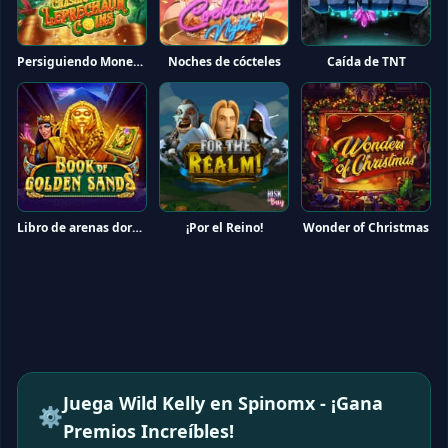
Persiguiendo Monedas de Duende
Noches de cócteles
Caída de TNT
Libro de arenas doradas
¡Por el Reino!
Wonder of Christmas
Juega Wild Kelly en Spinomx - ¡Gana
⚙️
Premios Increíbles!