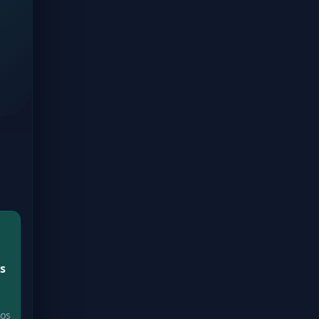
s
nos