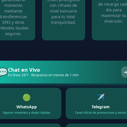
de recarga cad
momento
con cifrado de
día para
mediante
nivel bancario
maximizar tu
transferencias
para tu total
diversión.
SPEI y otros
tranquilidad.
métodos locales
seguros.
tro de Ayuda SpinoMX
💬
Chat en Vivo
En línea 24/7 - Respuesta en menos de 1 min
🟢
✈️
WhatsApp
Telegram
Soporte inmediato y dudas rápidas
Canal oficial de promociones y avisos