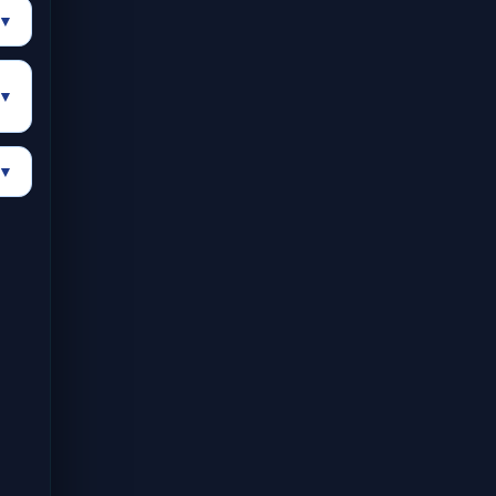
▼
▼
▼