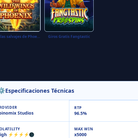
Las alas salvajes de Phoenix
Giros Gratis Fangtastic
⚙️
Especificaciones Técnicas
ROVIDER
RTP
pinomix Studios
96.5%
OLATILITY
MAX WIN
High ⚡⚡⚡⚡🌑
x5000