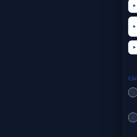
Cóm
1
2