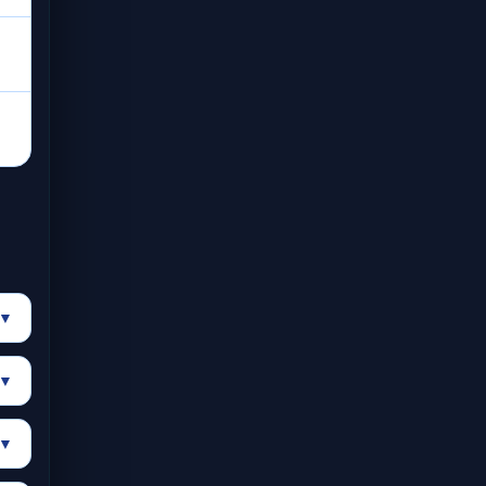
▼
▼
▼