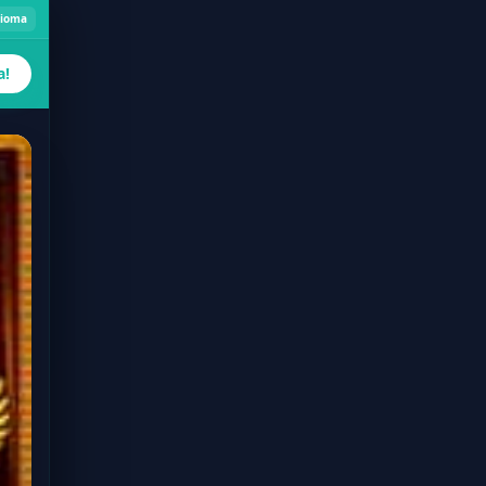
dioma
a!